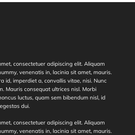
met, consectetuer adipiscing elit. Aliquam
ummy, venenatis in, lacinia sit amet, mauris.
ra id, imperdiet a, convallis vitae, nisi. Nunc
. Mauris consequat ultrices nisl. Morbi
honcus luctus, quam sem bibendum nisl, id
egestas dui.
met, consectetuer adipiscing elit. Aliquam
ummy, venenatis in, lacinia sit amet, mauris.